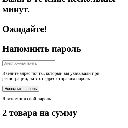
минут.
Ожидайте!
Напомнить пароль
Введите адрес почты, который вы указывали при
регистрации, на этот адрес отправим пароль
Я вспомнил свой пароль
2 товара на сумму