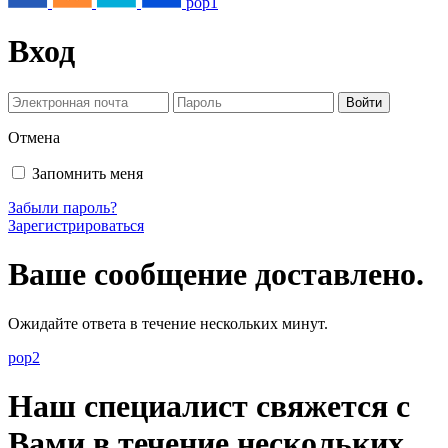
pop1
Вход
Отмена
Запомнить меня
Забыли пароль?
Зарегистрироваться
Ваше сообщение доставлено.
Ожидайте ответа в течение нескольких минут.
pop2
Наш специалист свяжется с
Вами в течение нескольких