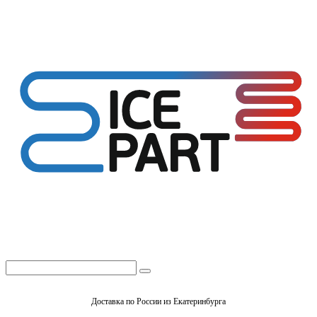
Доставка по России из Екатеринбурга