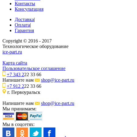
Контакты
Консультация
Доставка
|
Оплата
|
Гарантия
Copyright © 2016 - 2017
Технологическое оборудование
ice-part.ru
Карта сайта
Пользовательское соглашение
+7 343 2
22 33 66
Напишите нам
shop@ice-part.ru
+7 912 2
22 33 66
г. Первоуральск
Напишите нам
shop@ice-part.ru
Мы принимаем:
Мы в соцсетях: