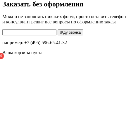
Заказать без оформления
Можно не заполнять никаких форм, просто оставить телефон
и консультант решит все вопросы по оформлению заказа
например: +7 (495) 596-65-41-32
Ваша корзина пуста
0