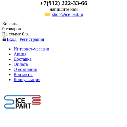
+7(912) 222-33-66
напишите нам
shop@ice-part.ru
Корзина
0
товаров
На сумму
0
р.
Вход
|
Регистрация
Интернет-магазин
Акция
Доставка
Оплата
О компании
Контакты
Консультация